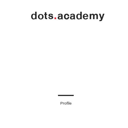
dots
.
academy
Profile