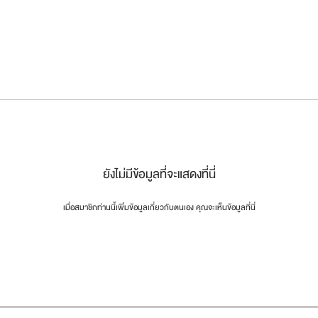
ยังไม่มีข้อมูลที่จะแสดงที่นี่
เมื่อสมาชิกท่านนี้เพิ่มข้อมูลเกี่ยวกับตนเอง คุณจะเห็นข้อมูลที่นี่