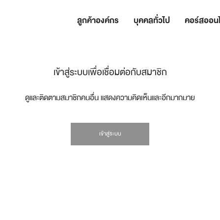
ลูกค้าองค์กร
บุคคลทั่วไป
คอร์สออนไ
เข้าสู่ระบบเพื่อเชื่อมต่อกับสมาชิก
ดูและติดตามสมาชิกคนอื่น แสดงความคิดเห็นและอีกมากมาย
เข้าสู่ระบบ