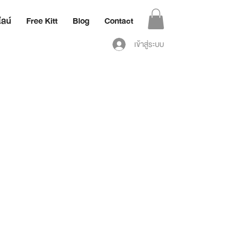
ลน์
Free Kitt
Blog
Contact
เข้าสู่ระบบ