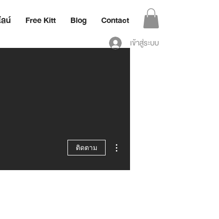
ลน์
Free Kitt
Blog
Contact
เข้าสู่ระบบ
ขั้นตอนดำเนินการอื่นๆ
ติดตาม