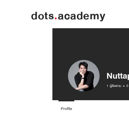
dots
.
academy
Nutta
1
ผู้ติดตาม
0
Profile