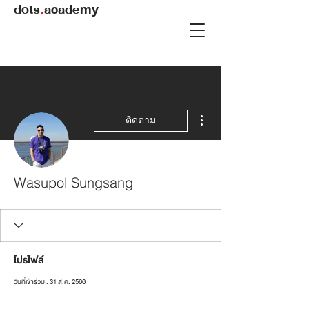
dots
.
academy
ขั้นตอนดำเนินการอื่นๆ
ติดตาม
Wasupol Sungsang
โปรไฟล์
วันที่เข้าร่วม : 31 ส.ค. 2566