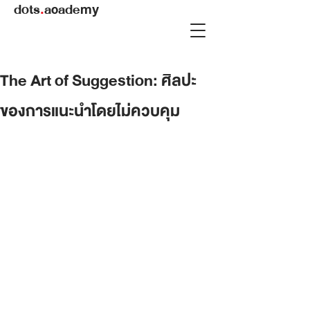
dots
.
academy
The Art of Suggestion: ศิลปะ
ของการแนะนำโดยไม่ควบคุม