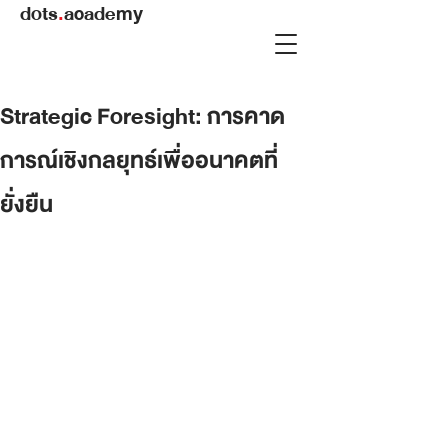
dots
.
academy
Strategic Foresight: การคาด
การณ์เชิงกลยุทธ์เพื่ออนาคตที่
ยั่งยืน