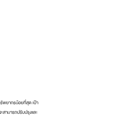
ัพยากรน้อยที่สุด เป้า
ฑ์จะสามารถปรับปรุงและ