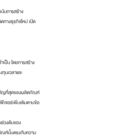
เน้นการสร้าง
ดทางธุรกิจใหม่ เปิด
จำเป็น โดยการสร้าง 
งทุนเวลาและ
คัญที่สุดของผลิตภัณฑ์
เจอร์เพิ่มเติมตามข้อ
นช่วงต้นของ
ภัณฑ์นั้นตรงกับความ