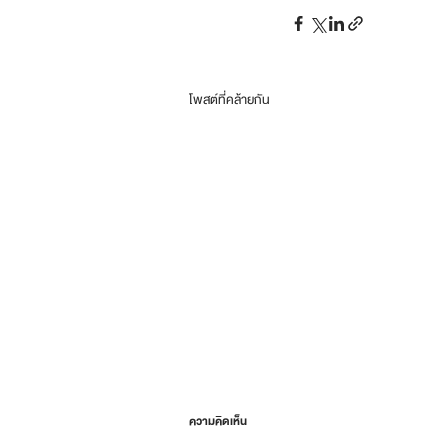
โพสต์ที่คล้ายกัน
ความคิดเห็น