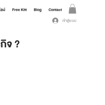
ลน์
Free Kitt
Blog
Contact
เข้าสู่ระบบ
กิจ ?