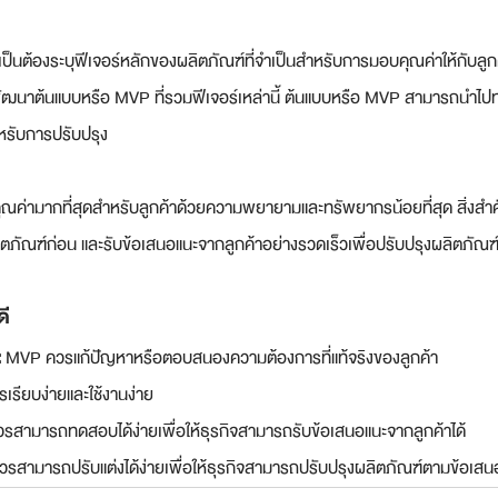
็นต้องระบุฟีเจอร์หลักของผลิตภัณฑ์ที่จำเป็นสำหรับการมอบคุณค่าให้กับลูกค้า
ถพัฒนาต้นแบบหรือ MVP ที่รวมฟีเจอร์เหล่านี้ ต้นแบบหรือ MVP สามารถนำไปท
ำหรับการปรับปรุง
ีคุณค่ามากที่สุดสำหรับลูกค้าด้วยความพยายามและทรัพยากรน้อยที่สุด สิ่งสำคัญ
ลิตภัณฑ์ก่อน และรับข้อเสนอแนะจากลูกค้าอย่างรวดเร็วเพื่อปรับปรุงผลิตภัณฑ
ดี
:
 MVP ควรแก้ปัญหาหรือตอบสนองความต้องการที่แท้จริงของลูกค้า
เรียบง่ายและใช้งานง่าย
สามารถทดสอบได้ง่ายเพื่อให้ธุรกิจสามารถรับข้อเสนอแนะจากลูกค้าได้
รสามารถปรับแต่งได้ง่ายเพื่อให้ธุรกิจสามารถปรับปรุงผลิตภัณฑ์ตามข้อเสน