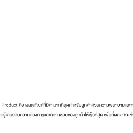
roduct คือ ผลิตภัณฑ์ที่มีค่ามากที่สุดสำหรับลูกค้าด้วยความพยายามและทร
ู้เกี่ยวกับความต้องการและความชอบของลูกค้าให้เร็วที่สุด เพื่อที่ผลิตภัณ