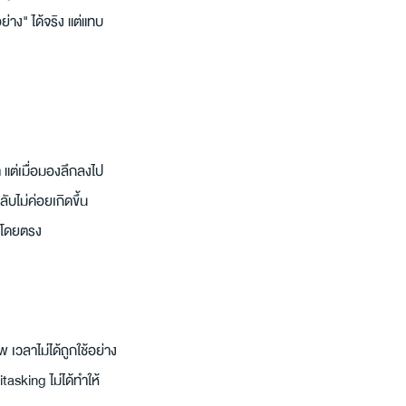
่าง" ได้จริง แต่แทบ
แต่เมื่อมองลึกลงไป 
บไม่ค่อยเกิดขึ้น 
ายโดยตรง
 เวลาไม่ได้ถูกใช้อย่าง
asking ไม่ได้ทำให้