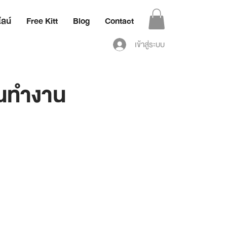
ลน์
Free Kitt
Blog
Contact
เข้าสู่ระบบ
นทำงาน