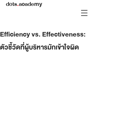
dots
.
academy
Efficiency vs. Effectiveness:
ตัวชี้วัดที่ผู้บริหารมักเข้าใจผิด