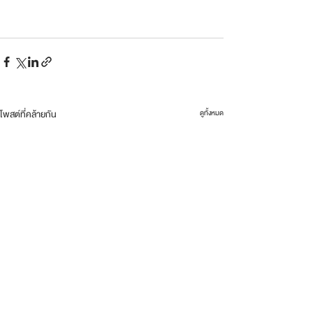
โพสต์ที่คล้ายกัน
ดูทั้งหมด