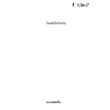
โพสต์ที่คล้ายกัน
ความคิดเห็น