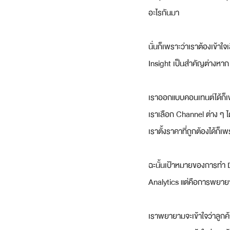
อะไรกันมา
นั่นก็เพราะว่าเราต้องเข้าใ
Insight เป็นสำคัญต่างหาก
เราออกแบบคอนเทนต์ได้ก็เ
เราเลือก Channel ต่าง ๆ ไ
เราตั้งราคาที่ถูกต้องได้ก็เ
ฉะนั้นเป้าหมายของการทำ Da
Analytics แต่คือการพยายา
เราพยายามจะเข้าใจว่าลูกค้