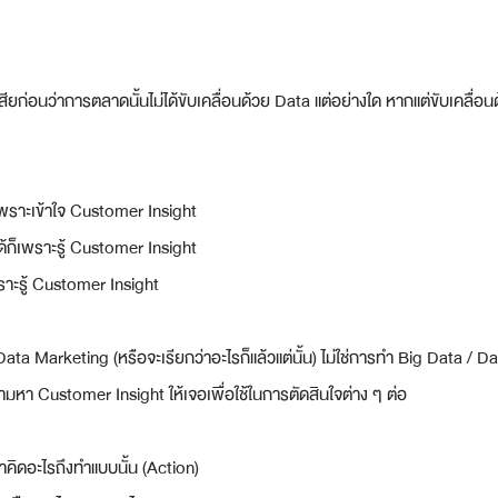
จเสียก่อนว่าการตลาดนั้นไม่ได้ขับเคลื่อนด้วย Data แต่อย่างใด หากแต่ขับเคลื่
พราะเข้าใจ Customer Insight
ด้ก็เพราะรู้ Customer Insight
พราะรู้ Customer Insight 
ta Marketing (หรือจะเรียกว่าอะไรก็แล้วแต่นั้น) ไม่ใช่การทำ Big Data / D
มหา Customer Insight ให้เจอเพื่อใช้ในการตัดสินใจต่าง ๆ ต่อ
าคิดอะไรถึงทำแบบนั้น (Action)