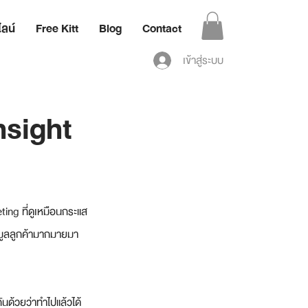
ลน์
Free Kitt
Blog
Contact
เข้าสู่ระบบ
nsight
ting ที่ดูเหมือนกระแส
อมูลลูกค้ามากมายมา
กันด้วยว่าทำไปแล้วได้