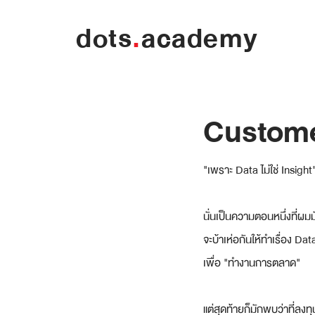
dots
.
academy
Customer
"เพราะ Data ไม่ใช่ Insight
นั่นเป็นความตอนหนึ่งที่ผม
จะบ้าเห่อกันให้ทำเรื่อง 
เพื่อ "ทำงานการตลาด"
แต่สุดท้ายก็มักพบว่าที่ลงทุ