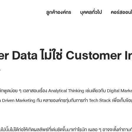
ลูกค้าองค์กร
บุคคลทั่วไป
คอร์สออนไ
 Data ไม่ใช่ Customer I
"
มักพูดบ่อย ๆ เวลาสอนเรื่อง Analytical Thinking เช่นเดียวกับ Digital Marke
Data Driven Marketing กัน หลายองค์กรทุ่มกับการทำ Tech Stack เพื่อเก็บข้
นไปนั้นไม่ได้ก่อให้เกิดผลลัพธ์ที่เด่นชัดขึ้นมาเท่าไรนัก เผลอ ๆ อาจจะตั้งคำถาม