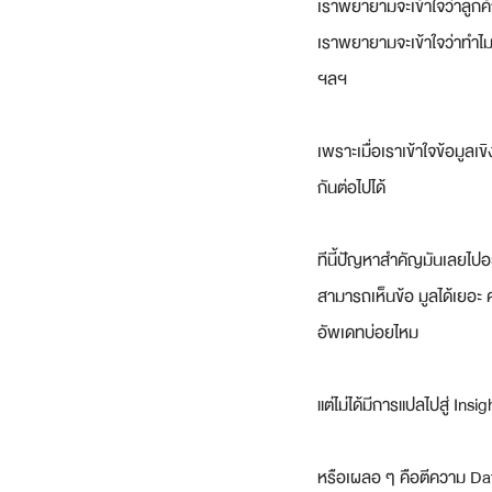
เราพยายามจะเข้าใจว่าลูกค
เราพยายามจะเข้าใจว่าทำไมลูก
ฯลฯ
เพราะเมื่อเราเข้าใจข้อมู
กันต่อไปได้
ทีนี้ปัญหาสำคัญมันเลยไปอ
สามารถเห็นข้อ มูลได้เยอะ 
อัพเดทบ่อยไหม
แต่ไม่ได้มีการแปลไปสู่ In
หรือเผลอ ๆ คือตีความ Data