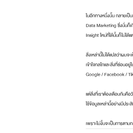
ในอีกทางหนึ่งนั้น กลายเป็นว่
Data Marketing ซึ่งนั่นก็เ
Insight ใหม่ที่ได้นั้นก็ไม่ไ
สิ่งเหล่านี้ไม่ได้แปลว่าผ
เข้าใจกลไกและสิ่งที่ซ่อนอย
Google / Facebook / TikT
แต่สิ่งที่เราต้องเตือนกันค
ใช้ข้อมูลเหล่านี้อย่างมีปร
เพราะไม่งั้นจะเป็นการตาม