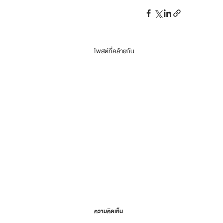
โพสต์ที่คล้ายกัน
ความคิดเห็น