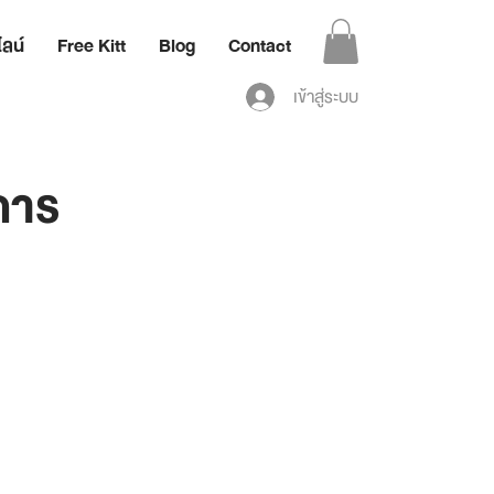
ลน์
Free Kitt
Blog
Contact
เข้าสู่ระบบ
การ