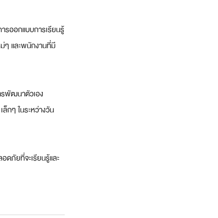
ในการออกแบบการเรียนรู้
่ๆ และพนักงานที่มี
การพัฒนาตัวเอง 
ล็กๆ ในระหว่างวัน 
ดภัยที่จะเรียนรู้และ