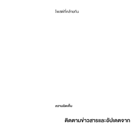
โพสต์ที่คล้ายกัน
ความคิดเห็น
ติดตามข่าวสารและอัปเดตจาก