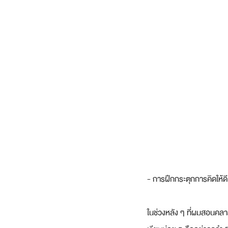
- การฝึกกระตุกการคิดให้ดี 
ในช่วงหลัง ๆ ที่ผมสอนคลา