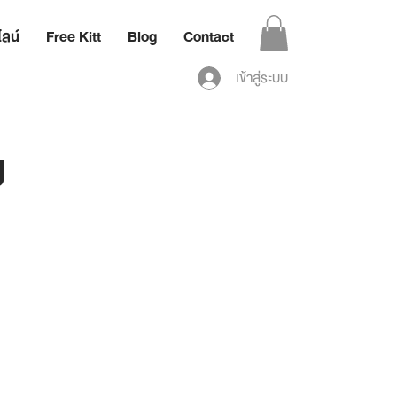
ลน์
Free Kitt
Blog
Contact
เข้าสู่ระบบ
g