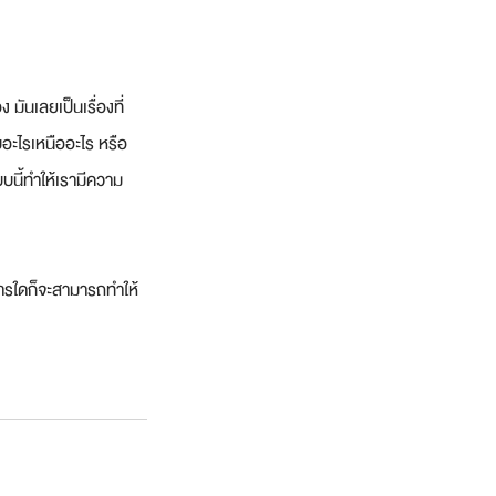
มันเลยเป็นเรื่องที่
บอะไรเหนืออะไร หรือ
บนี้ทำให้เรามีความ
ิธีการใดก็จะสามารถทำให้