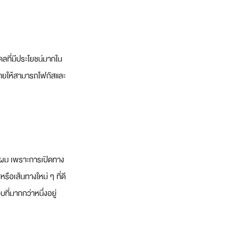
ลที่มีประโยชน์มากใน
จายให้สามารถโฟกัสและ
จากผม เพราะการเปิดทาง
ือเส้นทางใหม่ ๆ ที่ดี
ี่มากกว่าหนึ่งอยู่