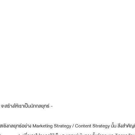
จะสร้างให้เราเป็นนักกลยุทธ์ -
สเชิงกลยุทธ์อย่าง Marketing Strategy / Content Strategy นั้น สิ่งสำคัญ