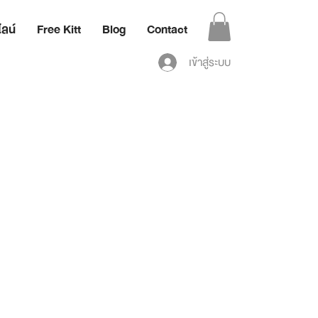
ลน์
Free Kitt
Blog
Contact
เข้าสู่ระบบ