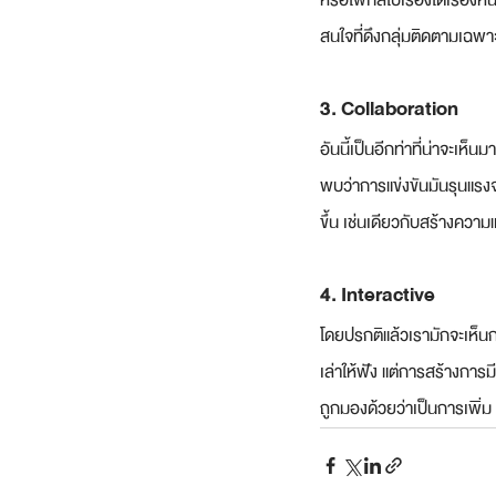
หรือโฟกัสไปเรื่องใดเรื่อง
สนใจที่ดึงกลุ่มติดตามเฉพา
3. Collaboration
อันนี้เป็นอีกท่าที่น่าจะเ
พบว่าการแข่งขันมันรุนแรงจ
ขึ้น เช่นเดียวกับสร้างความ
4. Interactive
โดยปรกติแล้วเรามักจะเห็
เล่าให้ฟัง แต่การสร้างการ
ถูกมองด้วยว่าเป็นการเพิ่