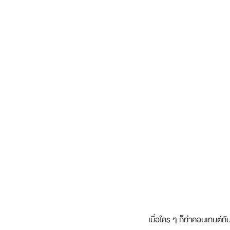
เมื่อใคร ๆ ก็ทำคอนเทนต์ก