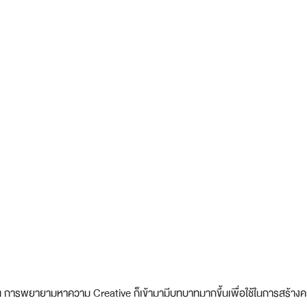
ัน การพยายามหาความ Creative ก็เข้ามามีบทบาทมากขึ้นเพื่อใช้ในการสร้าง