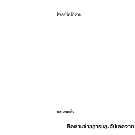
โพสต์ที่คล้ายกัน
ความคิดเห็น
ติดตามข่าวสารและอัปเดตจาก