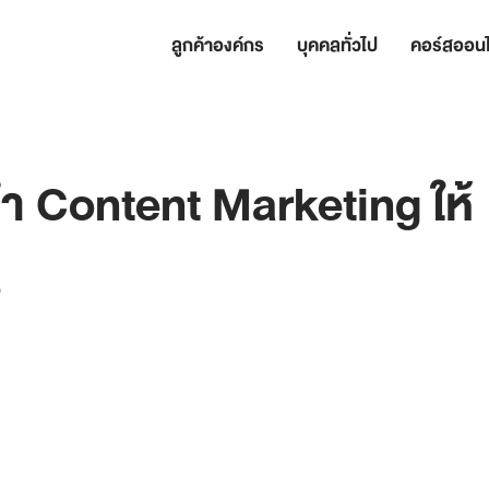
ลูกค้าองค์กร
บุคคลทั่วไป
คอร์สออนไ
ทำ Content Marketing ให้
e