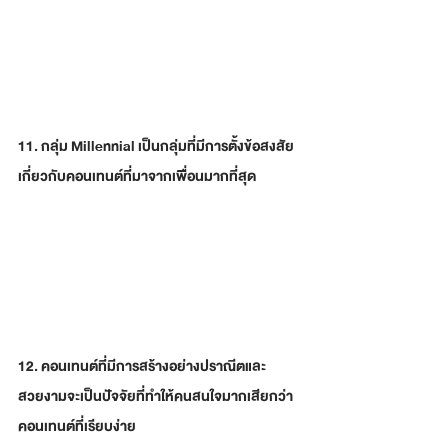
11. กลุ่ม Millennial เป็นกลุ่มที่มีการตั้งข้อสงสัย
เกี่ยวกับคอนเทนต์ที่มาจากเพื่อนมากที่สุด
12. คอนเทนต์ที่มีการสร้างอย่างปราณีตและ
สวยงามจะเป็นปัจจัยที่ทำให้คนสนใจมากเสียกว่า
คอนเทนต์ที่เรียบง่าย