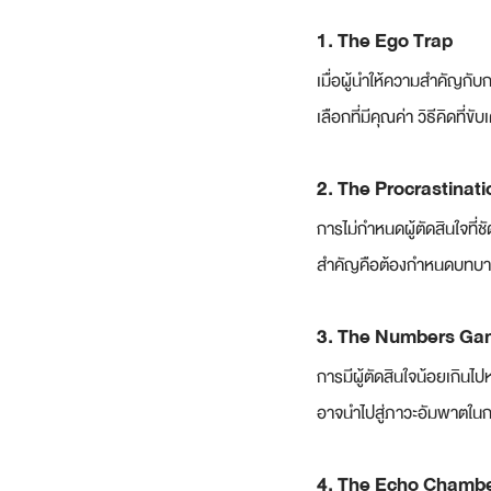
1. The Ego Trap
เมื่อผู้นำให้ความสำคัญกับ
เลือกที่มีคุณค่า วิธีคิดที
2. The Procrastinat
การไม่กำหนดผู้ตัดสินใจที
สำคัญคือต้องกำหนดบทบาทแ
3. The Numbers G
การมีผู้ตัดสินใจน้อยเกินไ
อาจนำไปสู่ภาวะอัมพาตในก
4. The Echo Chambe