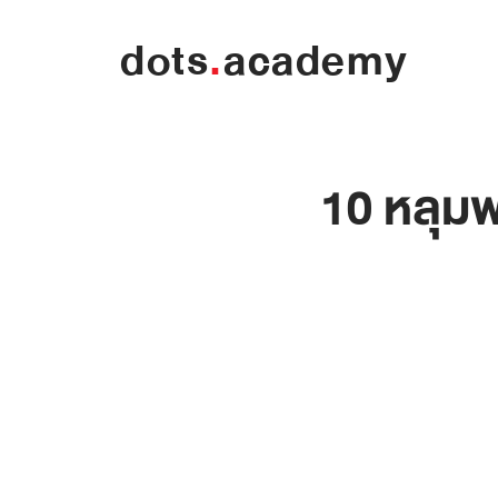
dots
.
academy
10 หลุมพ