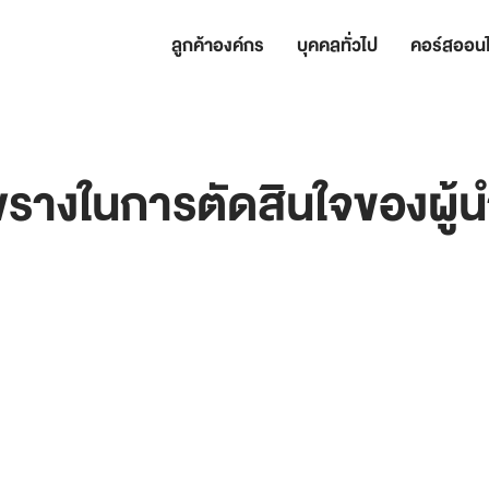
ลูกค้าองค์กร
บุคคลทั่วไป
คอร์สออนไ
รางในการตัดสินใจของผู้