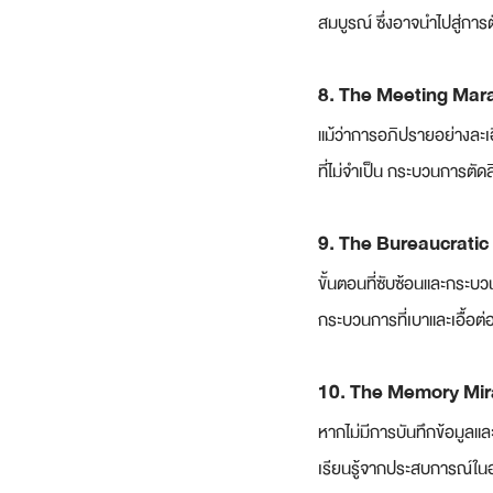
สมบูรณ์ ซึ่งอาจนำไปสู่กา
8. The Meeting Mar
แม้ว่าการอภิปรายอย่างละเ
ที่ไม่จำเป็น กระบวนการตั
9. The Bureaucratic
ขั้นตอนที่ซับซ้อนและกระบว
กระบวนการที่เบาและเอื้อต่
10. The Memory Mi
หากไม่มีการบันทึกข้อมูลและ
เรียนรู้จากประสบการณ์ใน