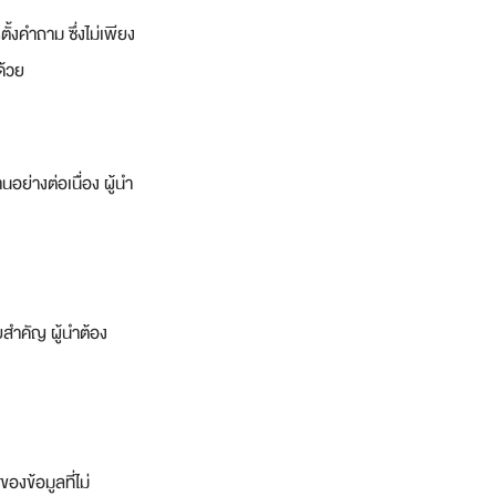
ั้งคำถาม ซึ่งไม่เพียง
ด้วย
นอย่างต่อเนื่อง ผู้นำ
ยสำคัญ ผู้นำต้อง
องข้อมูลที่ไม่