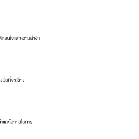
ตัดสินใจและความล่าช้า
ั่นที่จะสร้าง
ุณค่าและโอกาสในการ