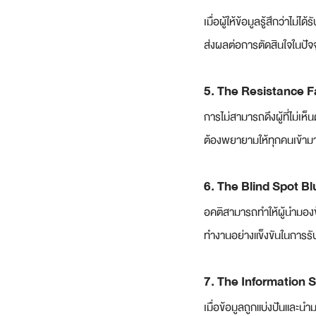
เมื่อผู้ให้ข้อมูลรู้สึกว่า
ส่งผลต่อการตัดสินใจในปัจ
5. The Resistance F
การไม่สามารถดึงผู้ที่ไม่เห็
ต้องพยายามให้ทุกคนเข้ามาม
6. The Blind Spot B
อคติสามารถทำให้ผู้นำมองข
ทำงานอย่างแข็งขันในการ
7. The Information S
เมื่อข้อมูลถูกแบ่งปันและนำ