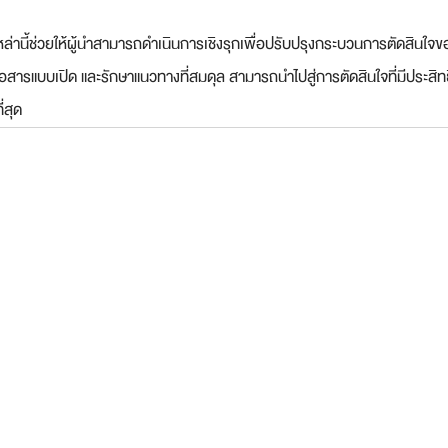
่านี้ช่วยให้ผู้นำสามารถดำเนินการเชิงรุกเพื่อปรับปรุงกระบวนการตัดสินใจ
่อสารแบบเปิด และรักษาแนวทางที่สมดุล สามารถนำไปสู่การตัดสินใจที่มีประสิ
ี่สุด