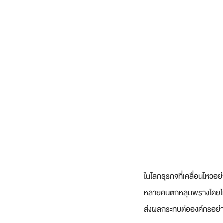
ในโลกธุรกิจที่เคลื่อนไหวอ
หลายคนตกหลุมพรางโดยไม่รู
ส่งผลกระทบต่อองค์กรอย่า