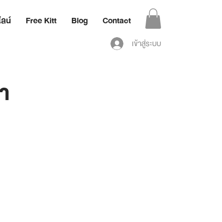
ลน์
Free Kitt
Blog
Contact
เข้าสู่ระบบ
นำ