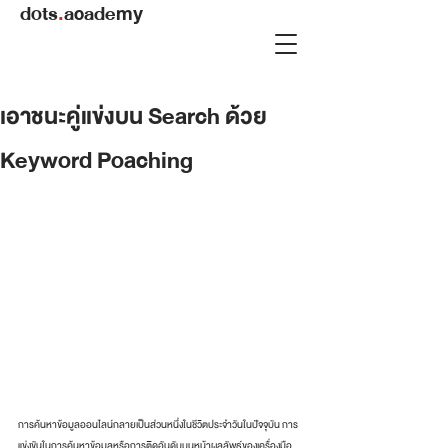
dots
.
academy
เอาชนะคู่แข่งบน Search ด้วย
Keyword Poaching
การค้นหาข้อมูลออนไลน์กลายเป็นส่วนหนึ่งในชีวิตประจำวันในปัจจุบัน การ
แข่งขันในการค้นหาข้อมูลหรือการติดอันดับบนหน้าผลลัพธ์ของเครื่องมือ