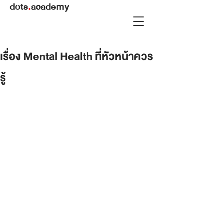
dots
.
academy
เรื่อง Mental Health ที่หัวหน้าควร
รู้