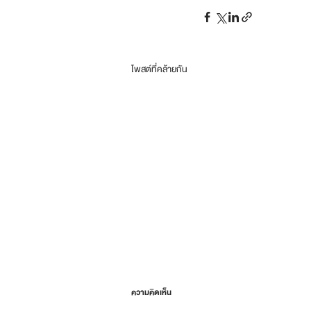
โพสต์ที่คล้ายกัน
ความคิดเห็น