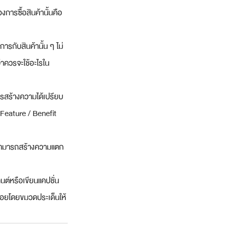
องการซื้อสินค้านั้นคือ
ารกับสินค้านั้น ๆ ไม่
่าควรจะใช้อะไรใน
ำการสร้างความได้เปรียบ
ี Feature / Benefit 
ี่สามารถสร้างความแตก
ทนต์หรือเขียนแคปชั่น 
รื่อยโดยขมวดประเด็นให้