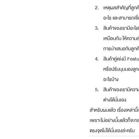
เหตุผลสำคัญที่ลูกค้
อะไร และสามารถเชื่อ
สินค้าของเรามีอะไรท
เหมือนกัน ให้ความส
การนำเสนอกับลูกค้า
สินค้าคู่แข่งมี Fea
หรือปรับมุมมองลูกค้
อะไรบ้าง
สินค้าของเรามีความ
ต่างได้นั่นเอง 
สำหรับผมแล้ว เรื่องเหล่านี้
เพราะไม่อย่างนั้นแล้วก็จะ
ตรงจุดไม่ได้นั่นเองล่ะครับ