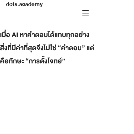
dots
.
academy
เมื่อ AI หาคำตอบได้แทบทุกอย่าง
สิ่งที่มีค่าที่สุดจึงไม่ใช่ “คำตอบ” แต่
คือทักษะ “การตั้งโจทย์”