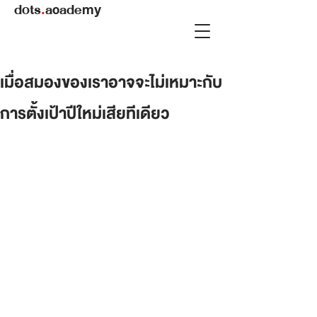
dots
.
academy
เมื่อสมองของเราอาจจะไม่เหมาะกับ
การตั้งเป้าปีใหม่เสียทีเดียว