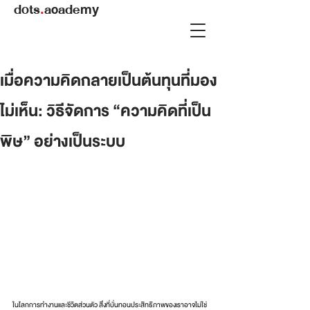
dots
.
academy
เมื่อความคิดกลายเป็นต้นทุนที่มอง
ไม่เห็น: วิธีจัดการ “ความคิดที่เป็น
พิษ” อย่างเป็นระบบ
ในโลกการทำงานและชีวิตส่วนตัว สิ่งที่บั่นทอนประสิทธิภาพของเราอาจไม่ใช่