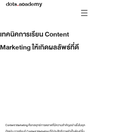
dots
.
academy
เทคนิคการเรียน Content
Marketing ให้เกิดผลลัพธ์ที่ดี
Content Marketing คือกลยุทธ์การตลาดที่มีความสำคัญอย่างยิ่งในยุค
ปัจจุบัน การเรียนรู้ Content Marketing ที่มีประสิทธิภาพจำเป็นต้องมีขั้น