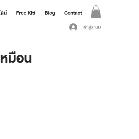
ลน์
Free Kitt
Blog
Contact
เข้าสู่ระบบ
เหมือน