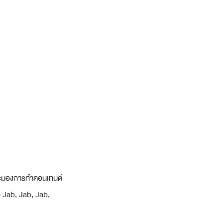
และมองการทำคอนเทนต์
 Jab, Jab, Jab, 