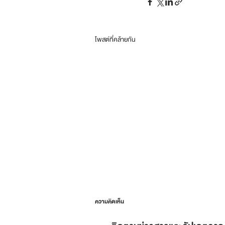
โพสต์ที่คล้ายกัน
ความคิดเห็น