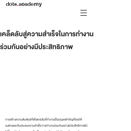
dots
.
academy
เคล็ดลับสู่ความสำเร็จในการทำงาน
ร่วมกันอย่างมีประสิทธิภาพ
การสร้างความสัมพันธ์ที่แข็งแกร่งในที่ทำงานเป็นกุญแจสำคัญที่ช่วยให้
องค์กรและทีมประสบความสำเร็จ การทำงานร่วมกันอย่างมีประสิทธิภาพไม่