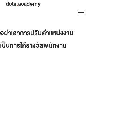
dots
.
academy
อย่าเอาการปรับตำแหน่งงาน
เป็นการให้รางวัลพนักงาน