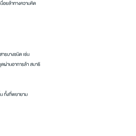
เหนื่อยล้าทางความคิด 
สารบางชนิด เช่น 
ยุดผ่านอาการล้า สมาธิ
น ทั้งที่พยายาม 