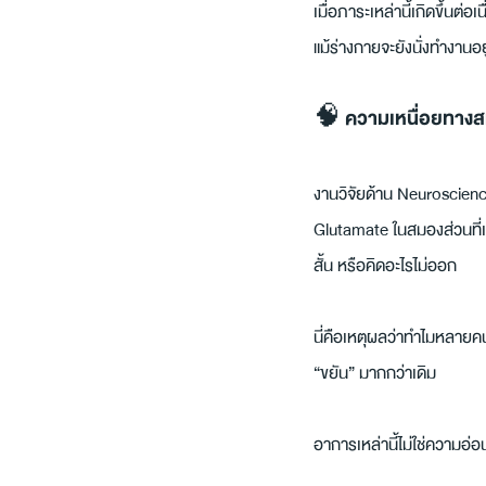
เมื่อภาระเหล่านี้เกิดขึ้นต่
แม้ร่างกายจะยังนั่งทำงาน
🧠 ความเหนื่อยทางสมอ
งานวิจัยด้าน Neuroscienc
Glutamate ในสมองส่วนที่เ
สั้น หรือคิดอะไรไม่ออก
นี่คือเหตุผลว่าทำไมหลายคนย
“ขยัน” มากกว่าเดิม
อาการเหล่านี้ไม่ใช่ความอ