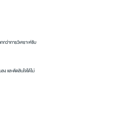
กกว่าการวิเคราะห์ซับ
นลง และตัดสินใจได้ไม่