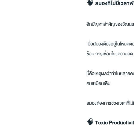
🧠 สมองที่ไม่มีเวลา
อีกปัญหาสำคัญของวัฒนธรรม
เมื่อสมองต้องอยู่ในโหมดต
ซ้อน การเชื่อมโยงความคิด 
นี่คือเหตุผลว่าทำไมหลายคนย
คมเหมือนเดิม
สมองต้องการช่วงเวลาที่ไม่
🧠 Toxic Productivit