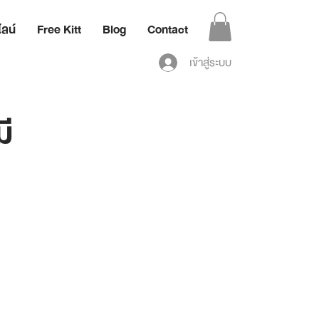
ลน์
Free Kitt
Blog
Contact
เข้าสู่ระบบ
ี