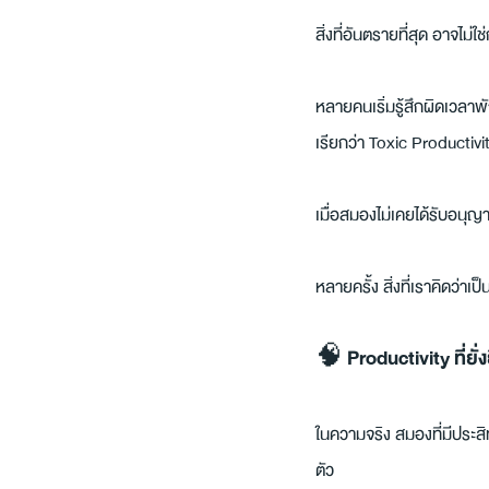
สิ่งที่อันตรายที่สุด อาจไม
หลายคนเริ่มรู้สึกผิดเวลาพัก
เรียกว่า Toxic Productiv
เมื่อสมองไม่เคยได้รับอนุญ
หลายครั้ง สิ่งที่เราคิดว
🧠 Productivity ที่ยั่
ในความจริง สมองที่มีประส
ตัว