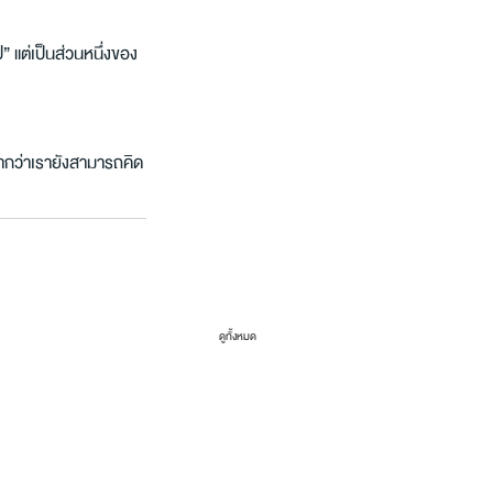
” แต่เป็นส่วนหนึ่งของ
ดจากว่าเรายังสามารถคิด
ดูทั้งหมด