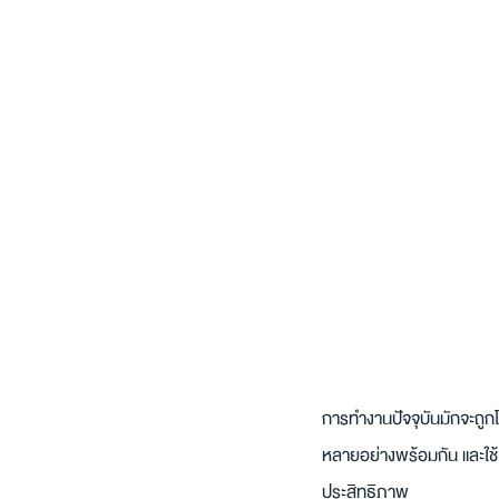
การทำงานปัจจุบันมักจะถูกโ
หลายอย่างพร้อมกัน และใช้เ
ประสิทธิภาพ