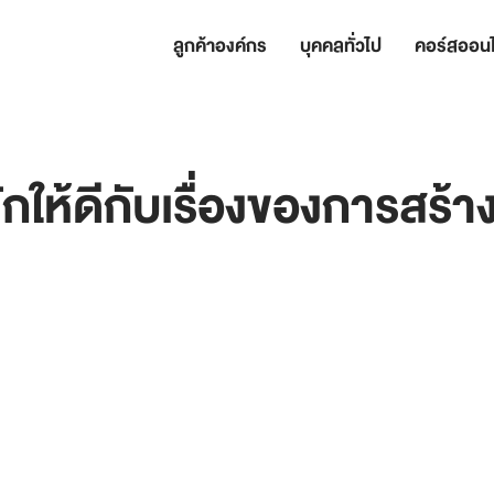
ลูกค้าองค์กร
บุคคลทั่วไป
คอร์สออนไ
ักให้ดีกับเรื่องของการสร้