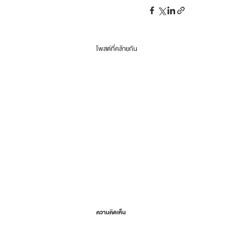
โพสต์ที่คล้ายกัน
ความคิดเห็น