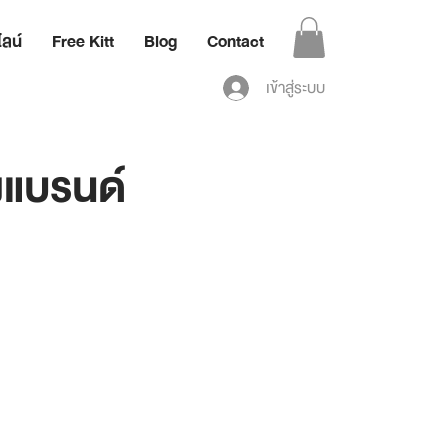
ลน์
Free Kitt
Blog
Contact
เข้าสู่ระบบ
างแบรนด์