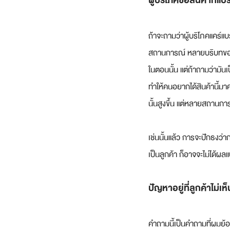
ผู้บริโภคซื้อสินค้าที่แ
ถ้าจะถามว่าผู้บริโภคแคร์แ
สถานการณ์ หลายบริบทของสินค
ในตอนนั้น แต่ถ้าถามว่ามันเป
ทำให้คนอยากได้สินค้านี้มาค
นั้นสูงขึ้น แต่หลายสถานการ
เช่นนั้นแล้ว การจะปักธงว่
เป็นลูกค้า ก็อาจจะไม่ได้ผล
ปัญหาอยู่ที่ลูกค้าไม่เ
คำถามนี้เป็นคำถามที่ผมย้อ