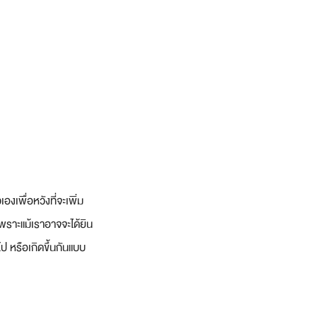
งเพื่อหวังที่จะเพิ่ม
 เพราะแม้เราอาจจะได้ยิน
ไป หรือเกิดขึ้นกันแบบ