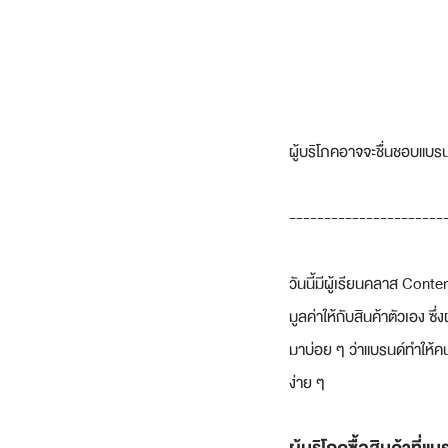
ผู้บริโภคอาจจะชื่นชอบแบรนด์
----------------------
วันนี้มีผู้เรียนคลาส Cont
มูลค่าให้กับสินค้าตัวเอง ซึ
มาบ่อย ๆ ว่าแบรนด์ทำให้คนอ
ง่าย ๆ