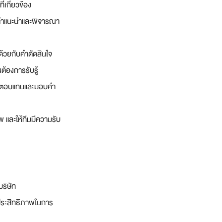
เกี่ยวข้อง
ห้คำแนะนำและพิจารณา
ด้วยกับคำตัดสินใจ
ต้องการรับรู้
มผลตอบแทนและมอบคำ
 และให้ทีมมีความรับ
บริษัท
ประสิทธิภาพในการ