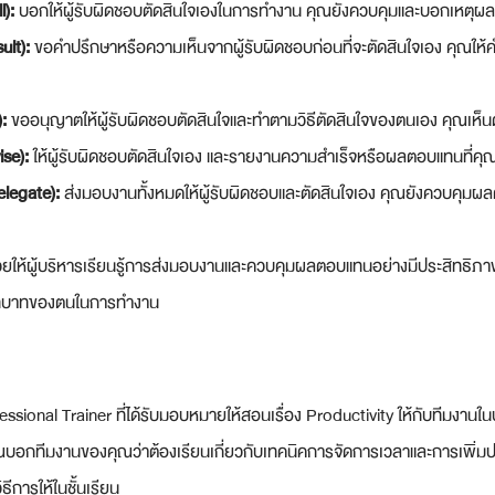
l):
 บอกให้ผู้รับผิดชอบตัดสินใจเองในการทำงาน คุณยังควบคุมและบอกเหตุผลที่
lt):
 ขอคำปรึกษาหรือความเห็นจากผู้รับผิดชอบก่อนที่จะตัดสินใจเอง คุณใ
:
 ขออนุญาตให้ผู้รับผิดชอบตัดสินใจและทำตามวิธีตัดสินใจของตนเอง คุณเห็น
se):
 ให้ผู้รับผิดชอบตัดสินใจเอง และรายงานความสำเร็จหรือผลตอบแทนที่คุณ
legate):
 ส่งมอบงานทั้งหมดให้ผู้รับผิดชอบและตัดสินใจเอง คุณยังควบคุ
ยให้ผู้บริหารเรียนรู้การส่งมอบงานและควบคุมผลตอบแทนอย่างมีประสิทธิภาพ
บทบาทของตนในการทำงาน
essional Trainer ที่ได้รับมอบหมายให้สอนเรื่อง Productivity ให้กับทีมงานใน
ณบอกทีมงานของคุณว่าต้องเรียนเกี่ยวกับเทคนิคการจัดการเวลาและการเพิ่ม
ีการให้ในชั้นเรียน