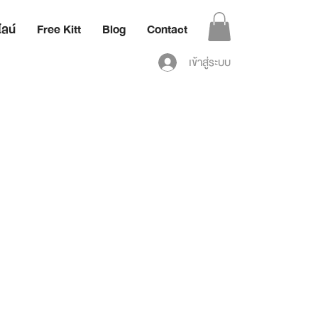
ลน์
Free Kitt
Blog
Contact
เข้าสู่ระบบ
ย