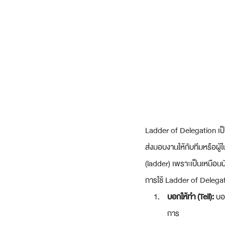
Ladder of Delegation เป็
ส่งมอบงานให้กับทีมหรือผู
(ladder) เพราะเป็นเหมือนบ
การใช้ Ladder of Delegati
บอกให้ทำ (Tell):
 บอ
การ