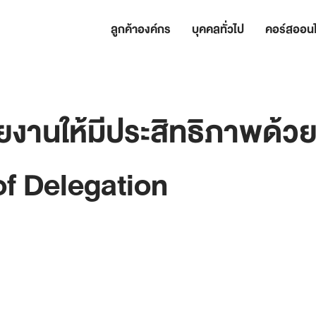
ลูกค้าองค์กร
บุคคลทั่วไป
คอร์สออนไ
งานให้มีประสิทธิภาพด้ว
f Delegation