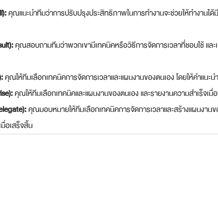
l):
 คุณแนะนำทีมว่าการปรับปรุงประสิทธิภาพในการทำงานจะช่วยให้ทำงานได้ม
lt):
 คุณสอบถามทีมว่าพวกเขามีเทคนิคหรือวิธีการจัดการเวลาที่ชอบใช้ และ
:
 คุณให้ทีมเลือกเทคนิคการจัดการเวลาและแผนงานของตนเอง โดยให้คำแนะนำ
se):
 คุณให้ทีมเลือกเทคนิคและแผนงานของตนเอง และรายงานความสำเร็จเมื่
legate):
 คุณมอบหมายให้ทีมเลือกเทคนิคการจัดการเวลาและสร้างแผนงานข
่อเสร็จสิ้น