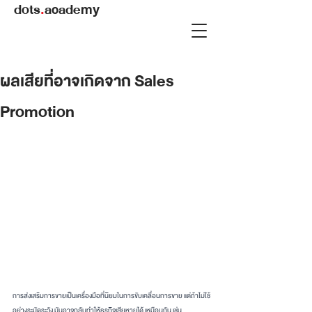
dots
.
academy
ผลเสียที่อาจเกิดจาก Sales
Promotion
การส่งเสริมการขายเป็นเครื่องมือที่นิยมในการขับเคลื่อนการขาย แต่ถ้าไม่ใช้
อย่างระมัดระวัง มันอาจกลับทำให้ธุรกิจเสียหายได้ เหมือนกัน เช่น