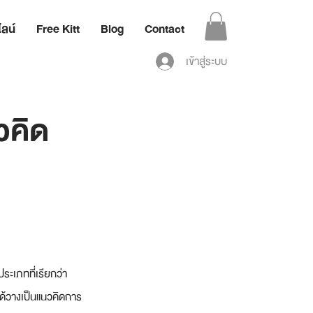
ลน์
Free Kitt
Blog
Contact
เข้าสู่ระบบ
วคิด
ะเภทที่เรียกว่า 
ได้วางเป็นแนวคิดการ