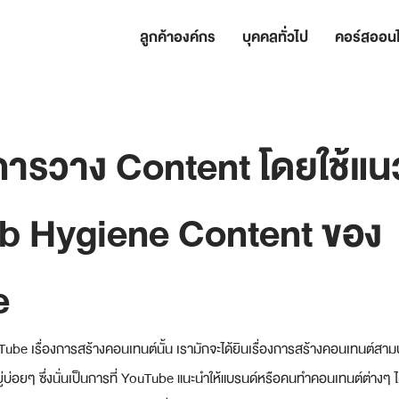
ลูกค้าองค์กร
บุคคลทั่วไป
คอร์สออนไ
การวาง Content โดยใช้แน
b Hygiene Content ของ
e
ube เรื่องการสร้างคอนเทนต์นั้น เรามักจะได้ยินเรื่องการสร้างคอนเทนต์สามปร
บ่อยๆ ซึ่งนั่นเป็นการที่ YouTube แนะนำให้แบรนด์หรือคนทำคอนเทนต์ต่างๆ 