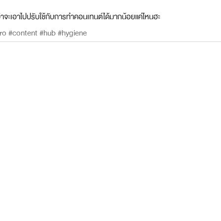
ว่าจะเอาไปปรับใช้กับการทำคอนเทนต์ได้มากน้อยแค่ไหนฮะ
ro
#content
#hub
#hygiene