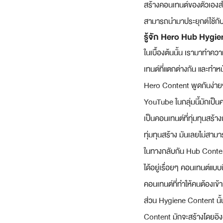
สร้างคอนเทนต์ของตัวเองสำ
สามารถนำมาประยุกต์ใช้กั
รู้จัก Hero Hub Hygi
ในเบื้องต้นนั้น เรามาทำค
เทนต์ที่แตกต่างกัน และทำห
Hero Content พูดกันง่ายๆ
YouTube ในกลุ่มนี้มักเป็น
เป็นคอนเทนต์ที่ทุ่มทุนสร้
ทุ่มทุนสร้าง มันเลยไม่สาม
ในทางกลับกัน Hub Content
ได้อยู่เรื่อยๆ คอนเทนต์แบ
คอนเทนต์ที่ทำให้คนต้องเข้
ส่วน Hygiene Content นั้น
Content มักจะสร้างโดยอิง