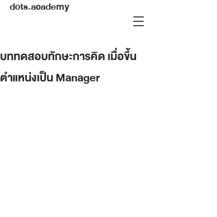
dots
.
academy
บททดสอบทักษะการคิด เมื่อขึ้น
ตำแหน่งเป็น Manager