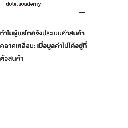
dots
.
academy
ทำไมผู้บริโภคจึงประเมินค่าสินค้า
คลาดเคลื่อน: เมื่อมูลค่าไม่ได้อยู่ที่
ตัวสินค้า