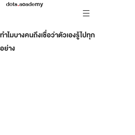
dots
.
academy
ทำไมบางคนถึงเชื่อว่าตัวเองรู้ไปทุก
อย่าง