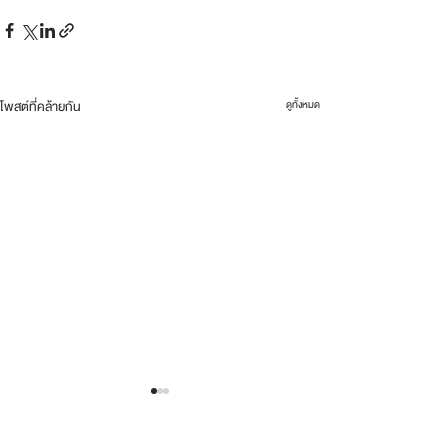
โพสต์ที่คล้ายกัน
ดูทั้งหมด