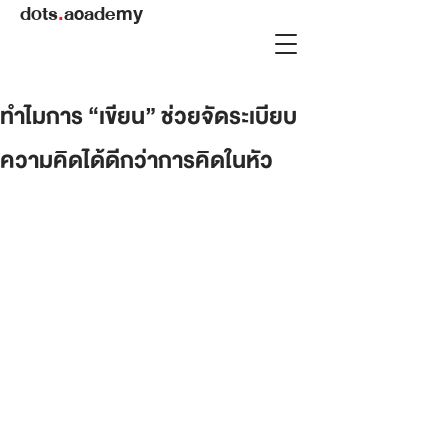
dots
.
academy
ทำไมการ “เขียน” ช่วยจัดระเบียบ
ความคิดได้ดีกว่าการคิดในหัว