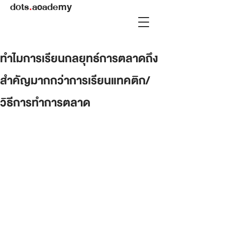
dots
.
academy
ทำไมการเรียนกลยุทธ์การตลาดถึง
สำคัญมากกว่าการเรียนแทคติก/
วิธีการทำการตลาด