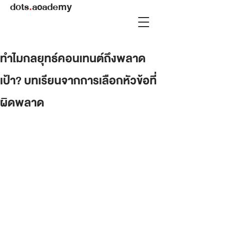
dots
.
academy
ทำไมกลยุทธ์คอนเทนต์ถึงพลาด
เป้า? บทเรียนจากการเลือกหัวข้อที่
ผิดพลาด