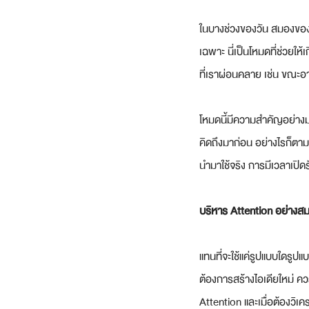
ในบางช่วงของวัน สมองของเรา
เฉพาะ นี่เป็นโหมดที่ช่วยให้
ที่เราผ่อนคลาย เช่น ขณะอาบ
โหมดนี้มีความสำคัญอย่างม
คิดถึงมาก่อน อย่างไรก็ตาม
นำมาใช้จริง การมีเวลาเปิด
บริหาร Attention อย่างสมด
แทนที่จะใช้แค่รูปแบบใดรู
ต้องการสร้างไอเดียใหม่ ควร
Attention และเมื่อต้องวิเ