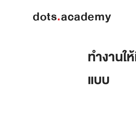
dots
.
academy
ทำงานให้
แบบ