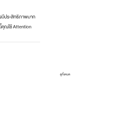
่างมีประสิทธิภาพมาก
ี้คุณใช้ Attention 
ดูทั้งหมด