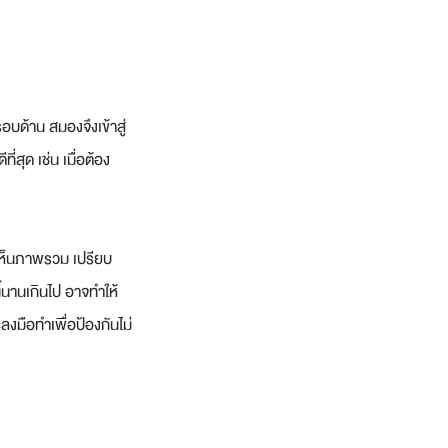
อบด้าน สมองจึงเข้าสู่
่สุด เช่น เมื่อต้อง
งเห็นภาพรวม เปรียบ
้นานเกินไป อาจทำให้
ลงมือทำเพื่อป้องกันไม่