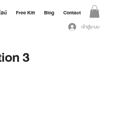
ลน์
Free Kitt
Blog
Contact
เข้าสู่ระบบ
tion 3