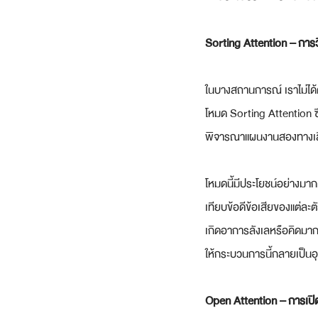
Sorting Attention – การ
ในบางสถานการณ์ เราไม่ได้ต
โหมด Sorting Attention ซึ่
พิจารณาแผนงานสองทางเลือ
โหมดนี้มีประโยชน์อย่างมา
เทียบข้อดีข้อเสียของแต่ละ
เกิดอาการลังเลหรือคิดมากจ
ให้กระบวนการนี้กลายเป็น
Open Attention – การเปิด