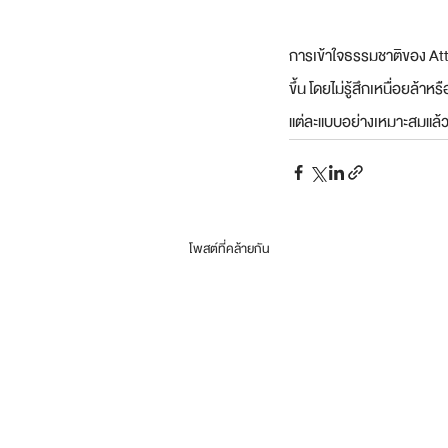
การเข้าใจธรรมชาติของ Att
ขึ้น โดยไม่รู้สึกเหนื่อยล้
แต่ละแบบอย่างเหมาะสมแล้ว
โพสต์ที่คล้ายกัน