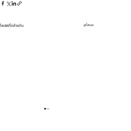
โพสต์ที่คล้ายกัน
ดูทั้งหมด