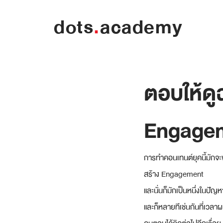
dots
.
academy
ตอบให้ด
Engage
การทำคอนเทนต์ยุคนี้มักจะพ
สร้าง Engagement 
และนั่นก็มักเป็นหนึ่งในป
และก็หลายทีเช่นกันที่เวล