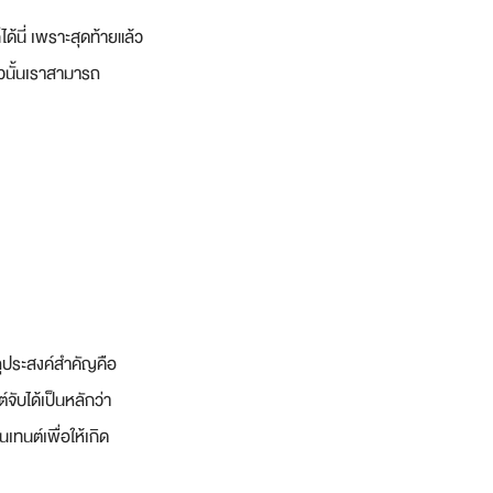
ด้นี่ เพราะสุดท้ายแล้ว
้วนั้นเราสามารถ
ตถุประสงค์สำคัญคือ
จับได้เป็นหลักว่า
เทนต์เพื่อให้เกิด