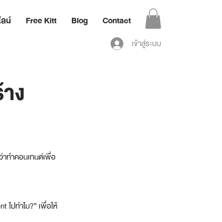
ลน์
Free Kitt
Blog
Contact
เข้าสู่ระบบ
้าง
ยว่าทำคอนเทนต์เพื่อ
 
t ไปทำไม?” เพื่อให้