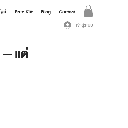
ลน์
Free Kitt
Blog
Contact
เข้าสู่ระบบ
 — แต่