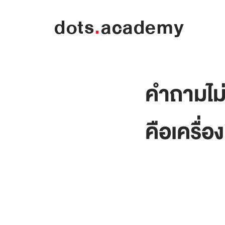
dots
.
academy
คำถามไม่
คือเครื่