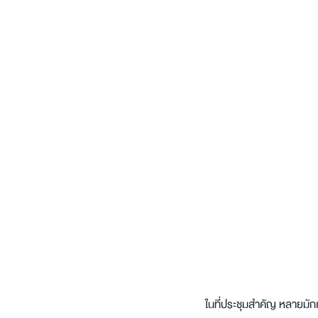
ในที่ประชุมสำคัญ หลายมักเ