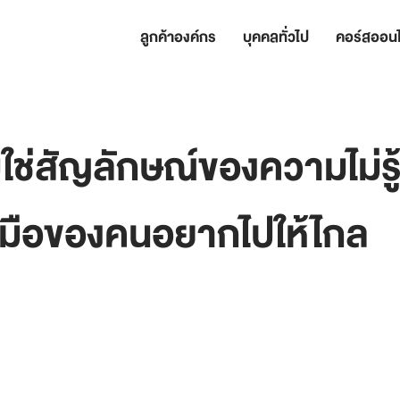
ลูกค้าองค์กร
บุคคลทั่วไป
คอร์สออนไ
ใช่สัญลักษณ์ของความไม่รู้
องมือของคนอยากไปให้ไกล