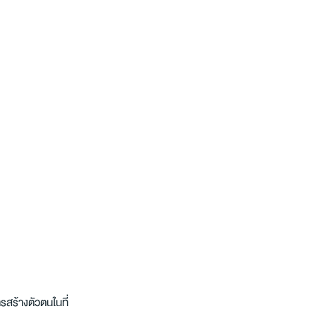
รสร้างตัวตนในที่