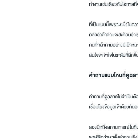
ทำงานเช่นเดียวกับโอกาสที
ที่เป็นแบบนี้เพราะหนึ่งในค
กลัวว่าคำถามจะสะท้อนว่าเร
คนที่กล้าถามอย่างมีเป้าหม
สนใจจะเข้าใจในระดับที่ลึกขึ้
คำถามแบบไหนที่ดูฉลา
คำถามที่ดูฉลาดไม่จำเป็นต้
เชื่อมโยงข้อมูลเข้าด้วยกัน
ลองนึกถึงสถานการณ์ในที่ปร
พูดรู้สึกว่าเราตั้งคำถามเชิ