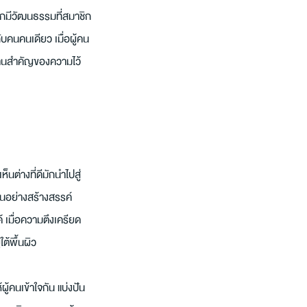
มักมีวัฒนธรรมที่สมาชิก
บคนคนเดียว เมื่อผู้คน
กฐานสำคัญของความไว้
ต่างที่ดีมักนำไปสู่
ึ้นอย่างสร้างสรรค์ 
 เมื่อความตึงเครียด
ต้พื้นผิว
ผู้คนเข้าใจกัน แบ่งปัน