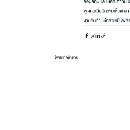
ข้อมูลกัน และให้คุณค่ากัน เ
พูดคุยเมื่อมีความเห็นต่าง
งานกันทำ แต่กลายเป็นพลั
โพสต์ที่คล้ายกัน