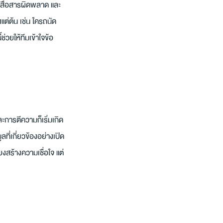
ารสื่อสารผิดพลาด และ
งแต่ต้น เช่น ใครถนัด
วยให้ทีมเข้าใจข้อ
ะการตีความก็เริ่มเกิด
ที่เกี่ยวข้องอย่างเปิด
ยงสร้างความเชื่อใจ แต่