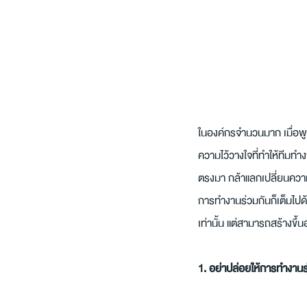
ในองค์กรจำนวนมาก เมื่อพูด
ความไว้วางใจที่ทำให้ทีมทำง
ตรงมา กล้าแลกเปลี่ยนความ
การทำงานร่วมกันก็เต็มไปด้
เท่านั้น แต่สามารถสร้างข
1. อย่าปล่อยให้การทำงานร่