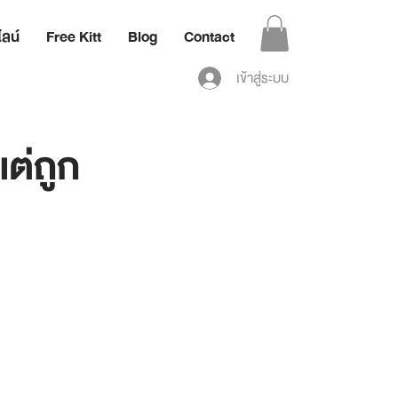
ลน์
Free Kitt
Blog
Contact
เข้าสู่ระบบ
แต่ถูก