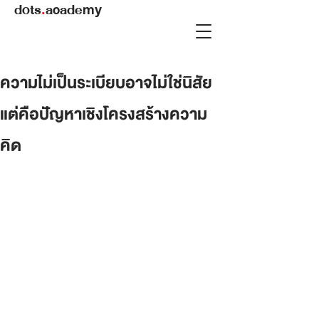
dots
.
academy
ความไม่เป็นระเบียบอาจไม่ใช่นิสัย
แต่คือปัญหาเชิงโครงสร้างความ
คิด