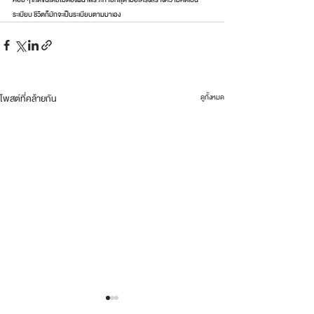
ระเบียบ ชีวิตก็มักจะเป็นระเบียบตามมาเอง
โพสต์ที่คล้ายกัน
ดูทั้งหมด