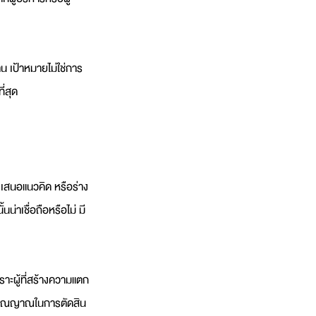
น เป้าหมายไม่ใช่การ
่สุด
 เสนอแนวคิด หรือร่าง
น่าเชื่อถือหรือไม่ มี
ราะผู้ที่สร้างความแตก
วิจารณญาณในการตัดสิน