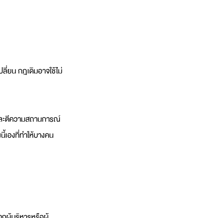
ปลี่ยน กฎเดิมอาจใช้ไม่
 และตีความสถานการณ์
ี้เองที่ทำให้บางคน
ผู้บริหารหรือผู้