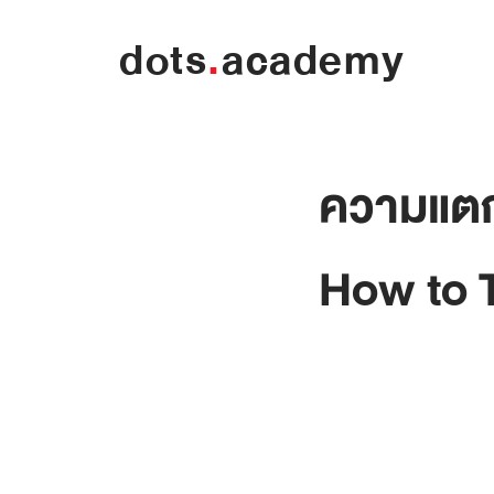
dots
.
academy
ความแตกต
How to 