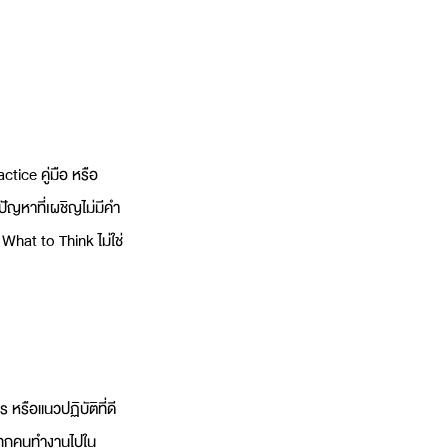
ice คู่มือ หรือ 
ัญหาที่เผชิญไม่มีคำ
What to Think ไม่ใช่ 
ร หรือแนวปฏิบัติที่ดี
้ทุกคนทำงานไปใน