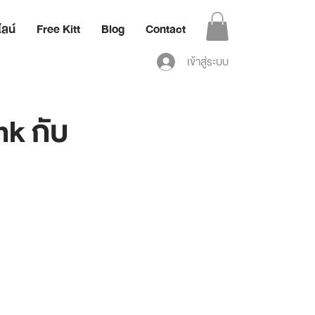
ลน์
Free Kitt
Blog
Contact
เข้าสู่ระบบ
k กับ