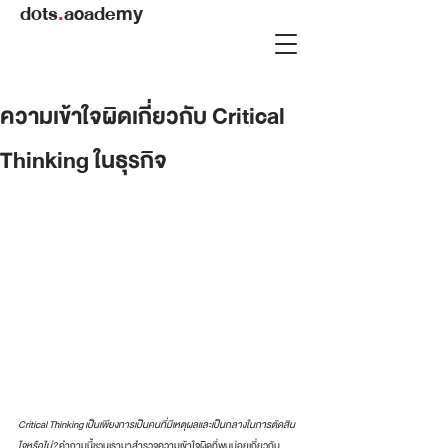
dots
.
academy
ความเข้าใจผิดเกี่ยวกับ Critical
Thinking ในธุรกิจ
Critical Thinking เป็นเพียงการเป็นคนที่มีเหตุผลและเป็นกลางในการตัดสิน
ใจหรือไม่?
 คำถามนี้ชวนเรามาสำรวจความเข้าใจผิดที่พบบ่อยเกี่ยวกับ 