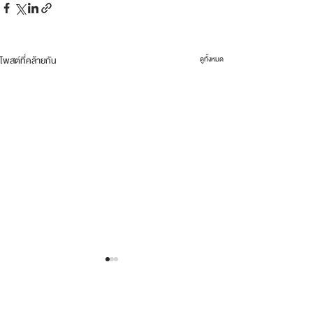
โพสต์ที่คล้ายกัน
ดูทั้งหมด