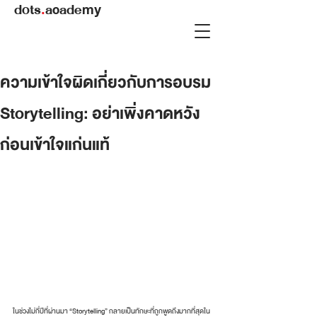
dots
.
academy
ความเข้าใจผิดเกี่ยวกับการอบรม
Storytelling: อย่าเพิ่งคาดหวัง
ก่อนเข้าใจแก่นแท้
ในช่วงไม่กี่ปีที่ผ่านมา “Storytelling” กลายเป็นทักษะที่ถูกพูดถึงมากที่สุดใน