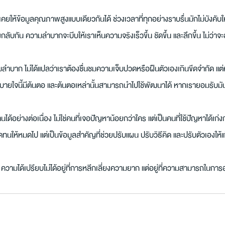
คยให้ข้อมูลคุณภาพสูงแบบเดียวกันได้ ช่วงเวลาที่ทุกอย่างราบรื่นมักไม่บังคับใ
ับกัน ความลำบากจะบีบให้เราเห็นความจริงเร็วขึ้น ชัดขึ้น และลึกขึ้น ไม่ว่าจ
ลำบาก ไม่ได้แปลว่าเราต้องชื่นชมความเจ็บปวดหรือฝืนตัวเองเกินขีดจำกัด แต่
ไม่สบายใจนี้มีต้นตอ และต้นตอเหล่านั้นสามารถนำไปใช้พัฒนาได้ หากเรายอมรับ
นได้อย่างต่อเนื่อง ไม่ใช่คนที่เจอปัญหาน้อยกว่าใคร แต่เป็นคนที่ใช้ปัญหาได้เก
ดทนให้หมดไป แต่เป็นข้อมูลสำคัญที่ช่วยปรับแผน ปรับวิธีคิด และปรับตัวเองให้แ
ามได้เปรียบไม่ได้อยู่ที่การหลีกเลี่ยงความยาก แต่อยู่ที่ความสามารถในการอ