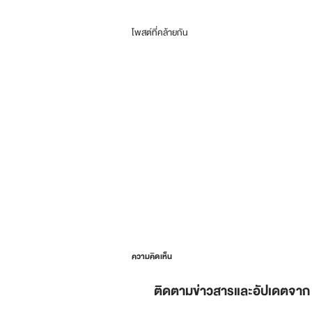
โพสต์ที่คล้ายกัน
ความคิดเห็น
ติดตามข่าวสารและอัปเดตจาก