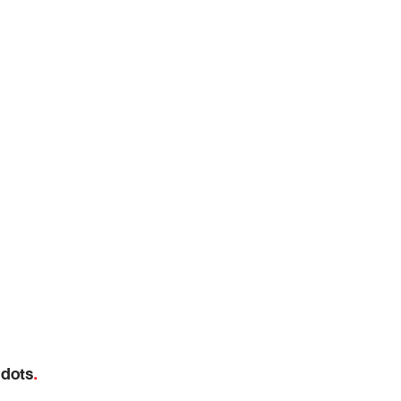
 dots
.