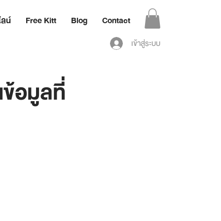
ลน์
Free Kitt
Blog
Contact
เข้าสู่ระบบ
ข้อมูลที่