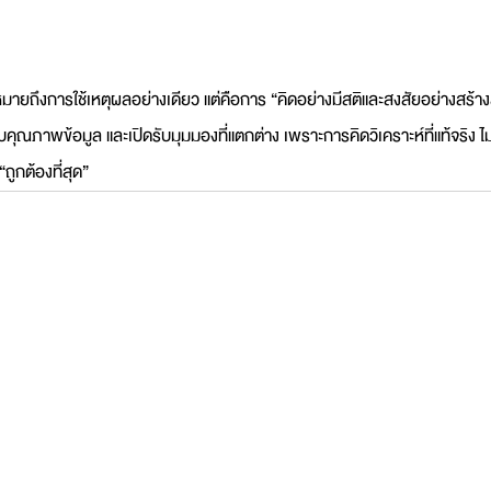
้หมายถึงการใช้เหตุผลอย่างเดียว แต่คือการ “คิดอย่างมีสติและสงสัยอย่างสร้า
ณภาพข้อมูล และเปิดรับมุมมองที่แตกต่าง เพราะการคิดวิเคราะห์ที่แท้จริง ไม
“ถูกต้องที่สุด”