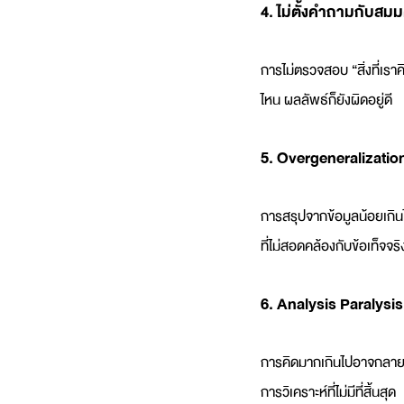
4. ไม่ตั้งคำถามกับสม
การไม่ตรวจสอบ “สิ่งที่เราค
ไหน ผลลัพธ์ก็ยังผิดอยู่ดี
5. Overgeneralizatio
การสรุปจากข้อมูลน้อยเกิน
ที่ไม่สอดคล้องกับข้อเท็จจริ
6. Analysis Paralysis
การคิดมากเกินไปอาจกลายเป
การวิเคราะห์ที่ไม่มีที่สิ้นสุด