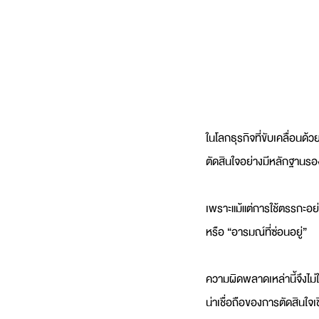
ในโลกธุรกิจที่ขับเคลื่อน
ตัดสินใจอย่างมีหลักฐานรอ
เพราะแม้แต่การใช้ตรรกะอย่าง
หรือ “อารมณ์ที่ซ่อนอยู่”
ความผิดพลาดเหล่านี้จึงไม
น่าเชื่อถือของการตัดสินใจเ