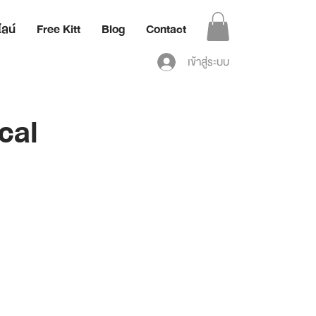
ลน์
Free Kitt
Blog
Contact
เข้าสู่ระบบ
cal