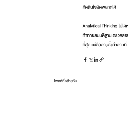
ตัดสินใจผิดพลาดได้
Analytical Thinking ไม่ได
ท้าทายสมมติฐาน ตรวจสอบคุ
ที่สุด แต่คือการตั้งคำถามที่ 
โพสต์ที่คล้ายกัน