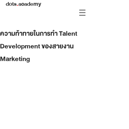
dots
.
academy
ความท้าทายในการทำ Talent
Development ของสายงาน
Marketing