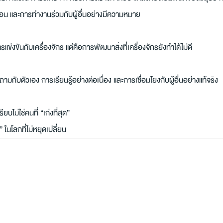
นอน และการทำงานร่วมกับผู้อื่นอย่างมีความหมาย
แข่งขันกับเครื่องจักร แต่คือการพัฒนาสิ่งที่เครื่องจักรยังทำได้ไม่ดี
ถามกับตัวเอง การเรียนรู้อย่างต่อเนื่อง และการเชื่อมโยงกับผู้อื่นอย่างแท้จริง
ียบไม่ใช่คนที่ “เก่งที่สุด”
ุด” ในโลกที่ไม่หยุดเปลี่ยน