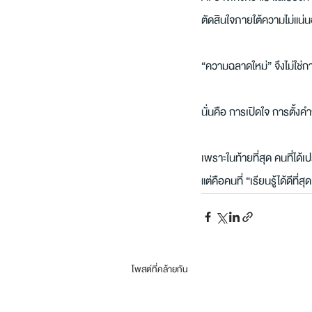
ตัดสินใจภายใต้ความไม่แน่
“ความฉลาดใหม่” จึงไม่ใช่การ
นั่นคือ การเปิดใจ การตั้งคำ
เพราะในท้ายที่สุด คนที่ได้เปร
แต่คือคนที่ “เรียนรู้ได้ดีที่ส
โพสต์ที่คล้ายกัน