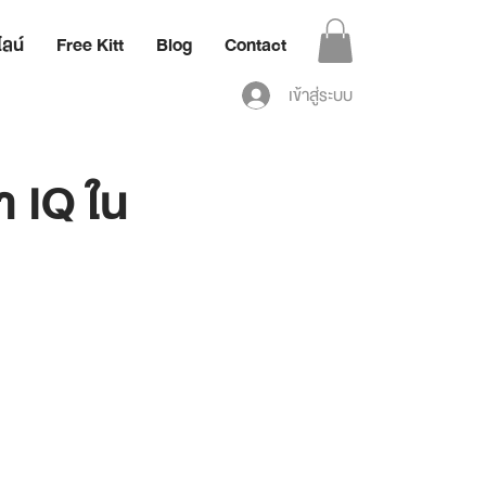
ลน์
Free Kitt
Blog
Contact
เข้าสู่ระบบ
า IQ ใน