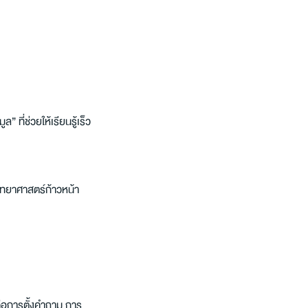
ี่ช่วยให้เรียนรู้เร็ว
ทยาศาสตร์ก้าวหน้า 
 คือการตั้งคำถาม การ