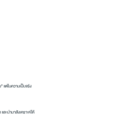
” แต่ในความเป็นจริง 
 และนำมาสังเคราะห์ให้