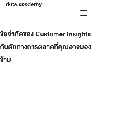
dots
.
academy
ข้อจำกัดของ Customer Insights:
กับดักทางการตลาดที่คุณอาจมอง
ข้าม